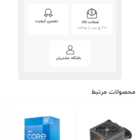
تضمین کیفیت
ضمانت کالا
تا 7 روز پس از پرداخت
باشگاه مشتریان
محصولات مرتبط