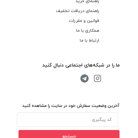
راهنمای خرید
راهنمای دریافت تخفیف
قوانین و مقررات
همکاری با ما
ارتباط با ما
ما را در شبکه‌های اجتماعی دنبال کنید
آخرین وضعیت سفارش خود در سایت را مشاهده کنید