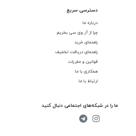
دسترسی سریع
درباره ما
چرا از آر وی سی بخریم
راهنمای خرید
راهنمای دریافت تخفیف
قوانین و مقررات
همکاری با ما
ارتباط با ما
ما را در شبکه‌های اجتماعی دنبال کنید