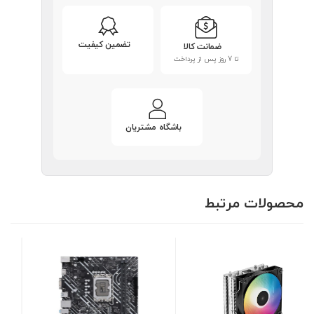
تضمین کیفیت
ضمانت کالا
تا 7 روز پس از پرداخت
باشگاه مشتریان
محصولات مرتبط