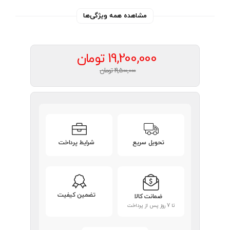
مشاهده همه ویژگی‌ها
19,200,000
تومان
19,500,000 تومان
تحویل سریع
شرایط پرداخت
تضمین کیفیت
ضمانت کالا
تا 7 روز پس از پرداخت