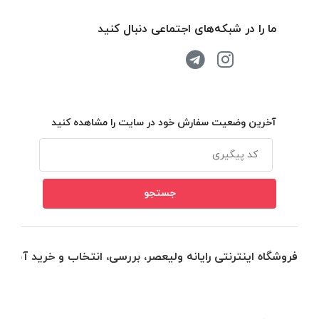
ما را در شبکه‌های اجتماعی دنبال کنید
آخرین وضعیت سفارش خود در سایت را مشاهده کنید
فروشگاه اینترنتی رایانه ولیعصر، بررسی، انتخاب و خرید آنلاین