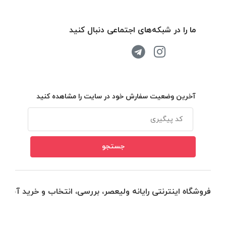
ما را در شبکه‌های اجتماعی دنبال کنید
آخرین وضعیت سفارش خود در سایت را مشاهده کنید
فروشگاه اینترنتی رایانه ولیعصر، بررسی، انتخاب و خرید آنلاین