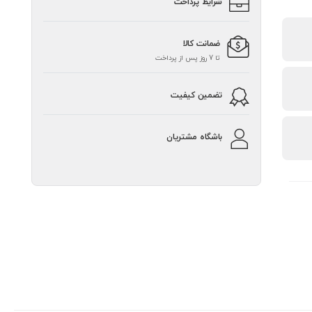
شرایط پرداخت
ضمانت کالا
تا 7 روز پس از پرداخت
تضمین کیفیت
باشگاه مشتریان