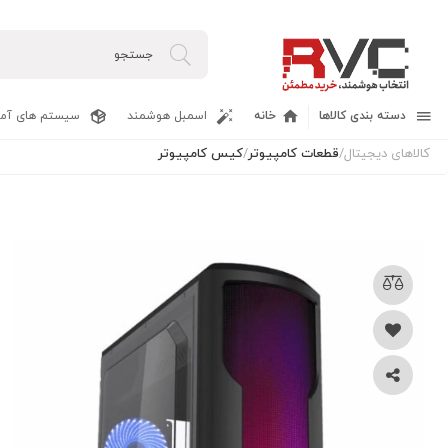
دسته بندی کالاها
خانه
اسمبل هوشمند
سیستم های آما
کالاهای دیجیتال
/
قطعات کامپیوتر
/
کیس کامپیوتر