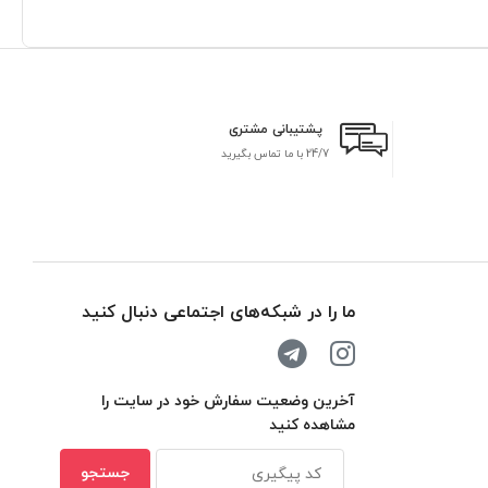
پشتیبانی مشتری
24/7 با ما تماس بگیرید
بر
ما را در شبکه‌های اجتماعی دنبال کنید
آخرین وضعیت سفارش خود در سایت را
مشاهده کنید