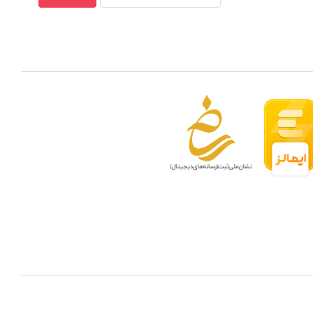
 مدار بسته در ظرفیتهای مختلف
بهترین ن