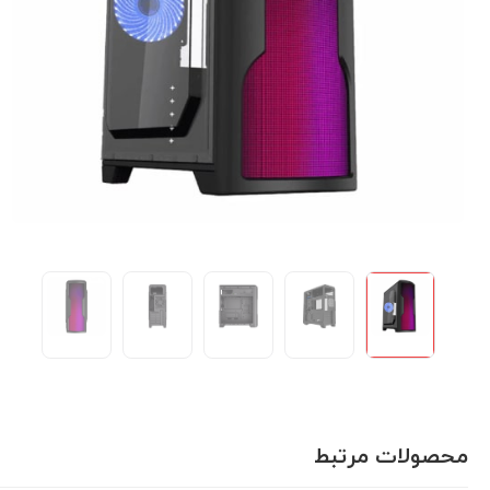
محصولات مرتبط