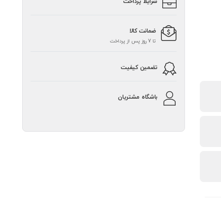
شرایط پرداخت
ضمانت کالا
تا 7 روز پس از پرداخت
تضمین کیفیت
باشگاه مشتریان