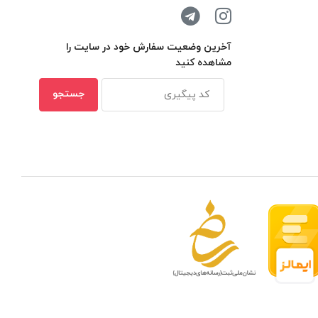
آخرین وضعیت سفارش خود در سایت را
مشاهده کنید
 مدار بسته در ظرفیتهای مختلف
بهترین ن