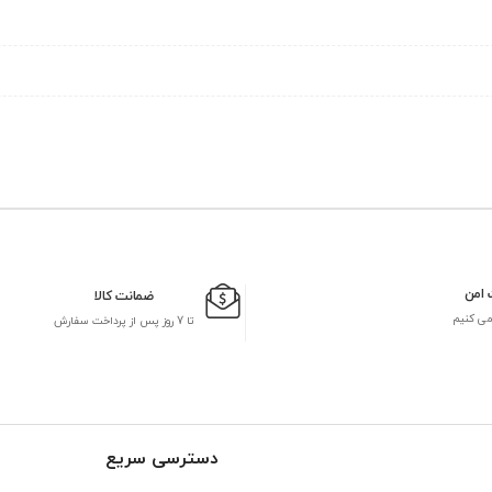
 امن
ضمانت کالا
می کنیم
تا 7 روز پس از پرداخت سفارش
دسترسی سریع