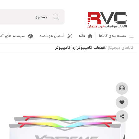
دسته بندی کالاها
خانه
اسمبل هوشمند
سیستم های آما
کالاهای دیجیتال
/
قطعات کامپیوتر
/
رم کامپیوتر