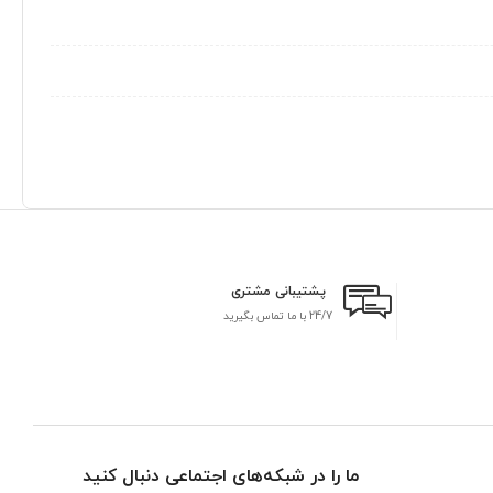
پشتیبانی مشتری
24/7 با ما تماس بگیرید
بر
ما را در شبکه‌های اجتماعی دنبال کنید