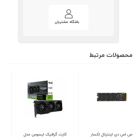
باشگاه مشتریان
محصولات مرتبط
کارت گرافیک ایسوس مدل
هارد اس اس دی لکسار