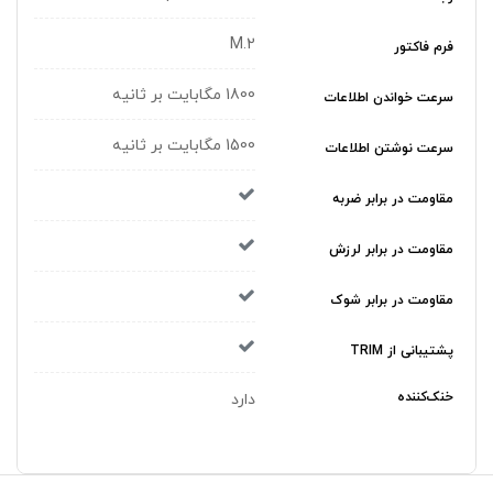
M.2
فرم فاکتور
1800 مگابایت بر ثانیه
سرعت خواندن اطلاعات
1500 مگابایت بر ثانیه
سرعت نوشتن اطلاعات
مقاومت در برابر ضربه
مقاومت در برابر لرزش
مقاومت در برابر شوک
پشتیبانی از TRIM
خنک‌کننده
دارد