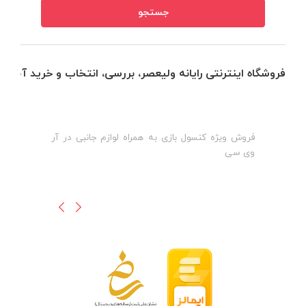
فروشگاه اینترنتی رایانه ولیعصر، بررسی، انتخاب و خرید آنلاین
فروش ویژه کنسول بازی به همراه لوازم جانبی در آر
ه
ن
وی سی
ظ