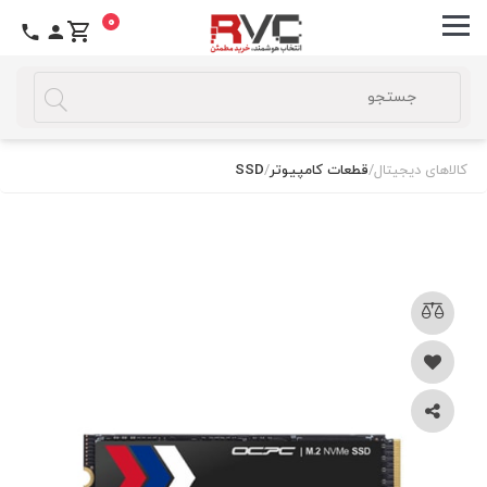
0
کالاهای دیجیتال
/
قطعات کامپیوتر
/
SSD