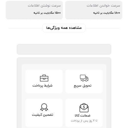
سرعت خواندن اطلاعات
سرعت نوشتن اطلاعات
1800 مگابایت بر ثانیه
1500 مگابایت بر ثانیه
مشاهده همه ویژگی‌ها
تحویل سریع
شرایط پرداخت
تضمین کیفیت
ضمانت کالا
تا 7 روز پس از پرداخت