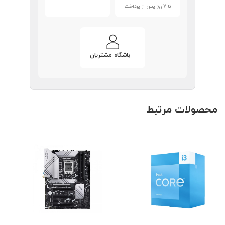
تا 7 روز پس از پرداخت
باشگاه مشتریان
محصولات مرتبط