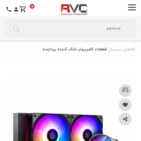
0
کالاهای دیجیتال
/
قطعات کامپیوتر
/
خنک کننده پردازنده