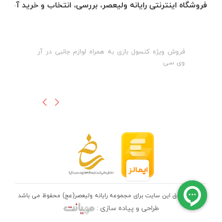
فروشگاه اینترنتی رایانه ولیعصر، بررسی، انتخاب و خرید آنلاین
فروش ویژه کنسول بازی به همراه لوازم جانبی در آر
ه
ن
وی سی
ظ
تمامی حقوق این سایت برای مجموعه رایانه ولیعصر(عج) محفوظ می باشد
طراحی و پیاده سازی :