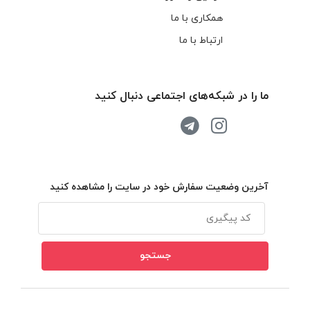
همکاری با ما
ارتباط با ما
ما را در شبکه‌های اجتماعی دنبال کنید
آخرین وضعیت سفارش خود در سایت را مشاهده کنید