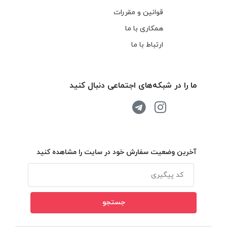
قوانین و مقررات
همکاری با ما
ارتباط با ما
ما را در شبکه‌های اجتماعی دنبال کنید
آخرین وضعیت سفارش خود در سایت را مشاهده کنید