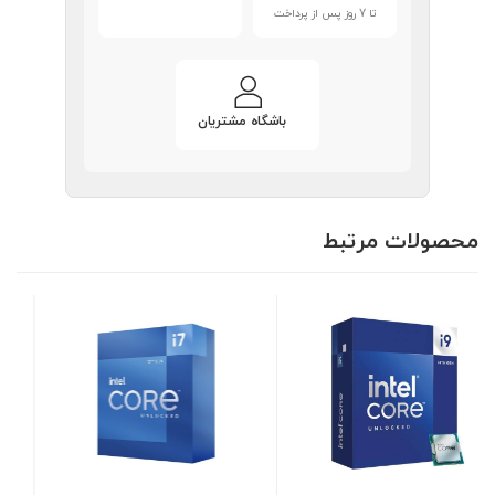
تا 7 روز پس از پرداخت
باشگاه مشتریان
محصولات مرتبط