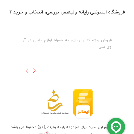
فروشگاه اینترنتی رایانه ولیعصر، بررسی، انتخاب و خرید آنلاین
فروش ویژه کنسول بازی به همراه لوازم جانبی در آر
ه
ن
وی سی
ظ
تمامی حقوق این سایت برای مجموعه رایانه ولیعصر(عج) محفوظ می باشد