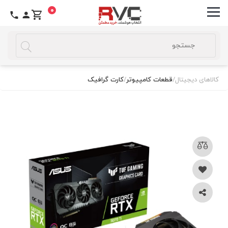
0
کالاهای دیجیتال
/
قطعات کامپیوتر
/
کارت گرافیک