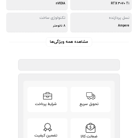
nVIDIA
RTX 3070 Ti
نسل پردازنده
تکنولوژی ساخت
Ampere
8 نانومتر
مشاهده همه ویژگی‌ها
تحویل سریع
شرایط پرداخت
تضمین کیفیت
ضمانت کالا