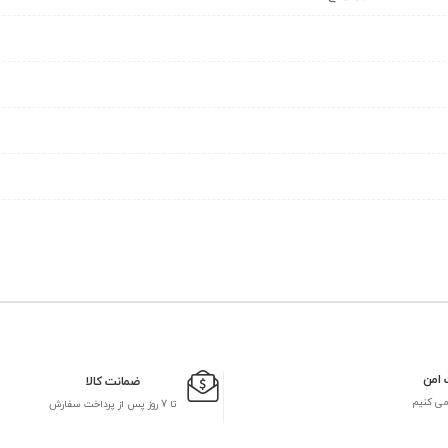
 امن
ضمانت کالا
می کنیم
تا 7 روز پس از پرداخت سفارش