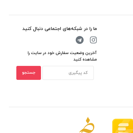
ما را در شبکه‌های اجتماعی دنبال کنید
آخرین وضعیت سفارش خود در سایت را
مشاهده کنید