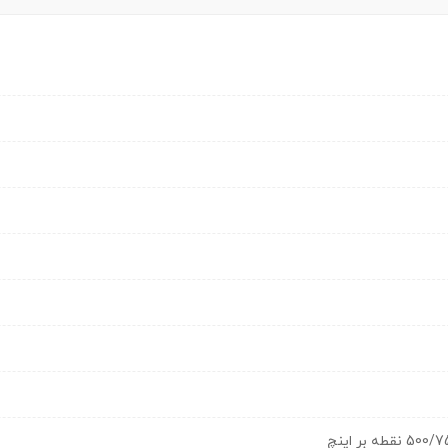
 بر اینچ