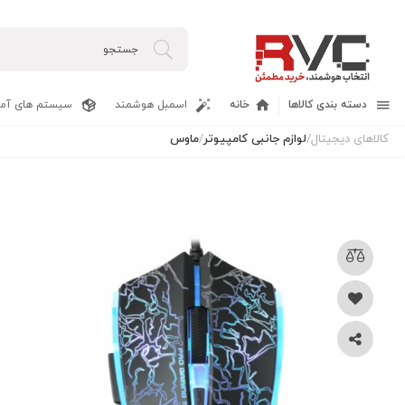
دسته بندی کالاها
خانه
اسمبل هوشمند
سیستم های آما
کالاهای دیجیتال
/
لوازم جانبی کامپیوتر
/
ماوس