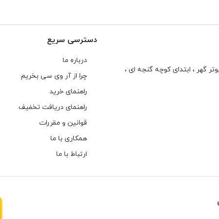
دسترسی سریع
درباره ما
تر گهر ، ابتدای كوچه گنجه ای ،
چرا از آر وی سی بخریم
راهنمای خرید
راهنمای دریافت تخفیف
قوانین و مقررات
همکاری با ما
ارتباط با ما