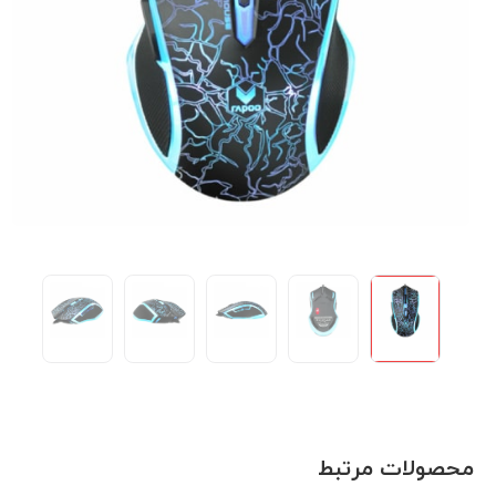
محصولات مرتبط