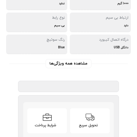
1000 گرم
ندارد
ارتباط بی سیم
نوع رابط
دارد
بی سیم
درگاه اتصال کیبورد
رنگ سوئیچ
دانگل USB
Blue
مشاهده همه ویژگی‌ها
تحویل سریع
شرایط پرداخت