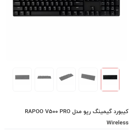
کیبورد گیمینگ رپو مدل RAPOO V500 PRO
Wireless