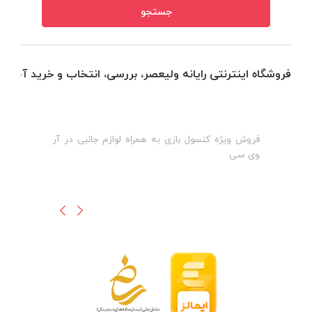
فروشگاه اینترنتی رایانه ولیعصر، بررسی، انتخاب و خرید آنلاین
فروش ویژه کنسول بازی به همراه لوازم جانبی در آر
ه
ن
وی سی
ظ