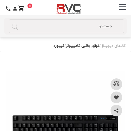
0
کالاهای دیجیتال
/
لوازم جانبی کامپیوتر
/
کیبورد