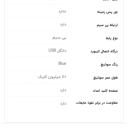
ندارد
نور پس زمینه
دارد
ارتباط بی سیم
بی سیم
نوع رابط
دانگل USB
درگاه اتصال کیبورد
Blue
رنگ سوئیچ
70 میلیون کلیک
طول عمر سوئیچ
دارد
صفحه کلید اعداد
مقاومت در برابر نفوذ مایعات
دارد