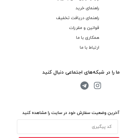
راهنمای خرید
راهنمای دریافت تخفیف
قوانین و مقررات
همکاری با ما
ارتباط با ما
ما را در شبکه‌های اجتماعی دنبال کنید
آخرین وضعیت سفارش خود در سایت را مشاهده کنید