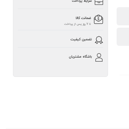
شرایط پرداخت
ضمانت کالا
تا 7 روز پس از پرداخت
تضمین کیفیت
باشگاه مشتریان