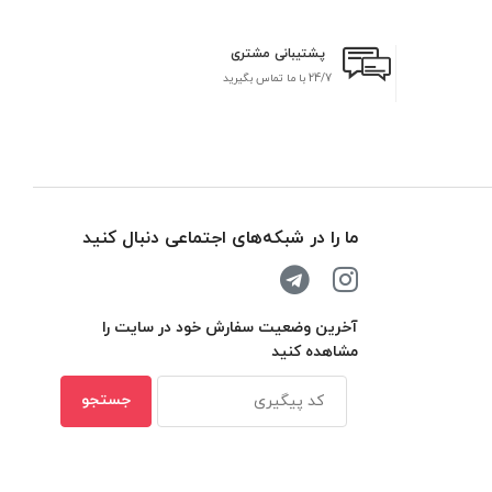
پشتیبانی مشتری
24/7 با ما تماس بگیرید
بر
ما را در شبکه‌های اجتماعی دنبال کنید
آخرین وضعیت سفارش خود در سایت را
مشاهده کنید