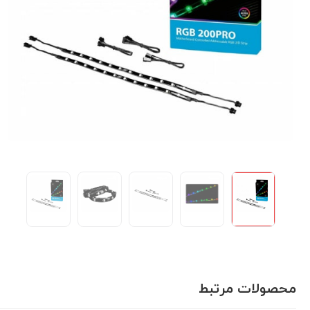
محصولات مرتبط