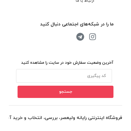
ارتباط با ما
ما را در شبکه‌های اجتماعی دنبال کنید
آخرین وضعیت سفارش خود در سایت را مشاهده کنید
فروشگاه اینترنتی رایانه ولیعصر، بررسی، انتخاب و خرید آنلاین