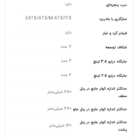
دارد
درب پنجره‌ای
EATX/ATX/M-ATX/ITX
سازگاری با مادربرد
دارد
فیلتر گرد و غبار
7 عدد
شکاف توسعه
2 عدد
جایگاه درایو 3.5 اینچ
2 عدد
جایگاه درایو 2.5 اینچ
حداکثر اندازه کولر‌ مایع در پنل
280 میلی‌متر
سقف
280 میلی‌متر
حداکثر اندازه کولر‌ مایع در پنل جلو
حداکثر اندازه کولر‌ مایع در پنل
120 میلی‌متر
پشت