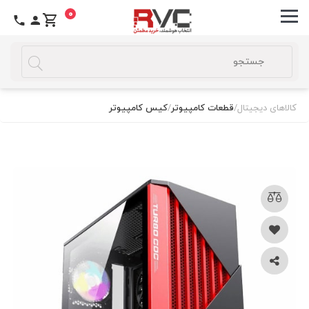
0
کالاهای دیجیتال
/
قطعات کامپیوتر
/
کیس کامپیوتر