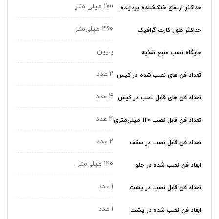
170 میلی متر
حداکثر ارتفاع خنک‌کننده پردازنده
360 میلی‌متر
حداکثر طول کارت گرافیک
پایین
جایگاه نصب منبع تغذیه
2 عدد
تعداد فن های نصب شده در کیس
4 عدد
تعداد فن های قابل نصب در کیس
4 عدد
تعداد فن قابل نصب 120 میلی‌متری
2 عدد
تعداد فن قابل نصب در سقف
140 میلی‌متر
ابعاد فن نصب شده در جلو
1 عدد
تعداد فن قابل نصب در پشت
1 عدد
ابعاد فن نصب شده در پشت