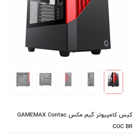
کیس کامپیوتر گیم مکس GAMEMAX Contac
COC BR