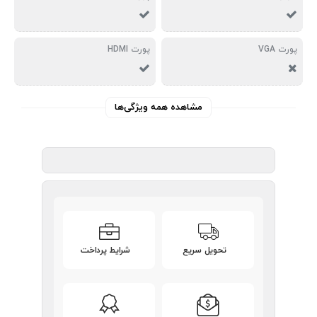
پورت VGA
پورت HDMI
مشاهده همه ویژگی‌ها
تحویل سریع
شرایط پرداخت