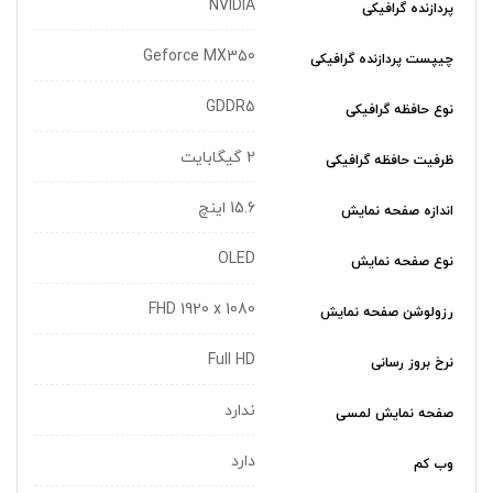
NVIDIA
پردازنده گرافیکی
Geforce MX350
چیپست پردازنده گرافیکی
GDDR5
نوع حافظه گرافیکی
2 گیگابایت
ظرفیت حافظه گرافیکی
15.6 اینچ
اندازه صفحه نمایش
OLED
نوع صفحه نمایش
FHD 1920 x 1080
رزولوشن صفحه نمایش
Full HD
نرخ بروز رسانی
ندارد
صفحه نمایش لمسی
دارد
وب کم