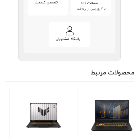
تضمین کیفیت
ضمانت کالا
تا 7 روز پس از پرداخت
باشگاه مشتریان
محصولات مرتبط