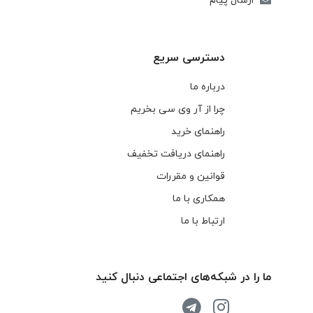
ارسال پیام
دسترسی سریع
درباره ما
چرا از آر وی سی بخریم
راهنمای خرید
راهنمای دریافت تخفیف
قوانین و مقررات
همکاری با ما
ارتباط با ما
ما را در شبکه‌های اجتماعی دنبال کنید