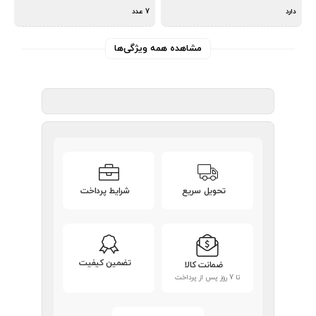
دارد
7 عدد
مشاهده همه ویژگی‌ها
تحویل سریع
شرایط پرداخت
تضمین کیفیت
ضمانت کالا
تا 7 روز پس از پرداخت