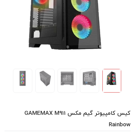
کیس کامپیوتر گیم مکس GAMEMAX M911
Rainbow