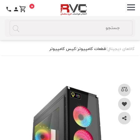
0
کالاهای دیجیتال
/
قطعات کامپیوتر
/
کیس کامپیوتر