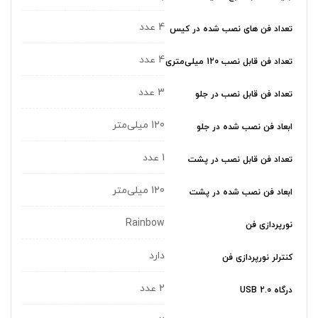
4 عدد
تعداد فن های نصب شده در کیس
4 عدد
تعداد فن قابل نصب 120 میلی‌متری
3 عدد
تعداد فن قابل نصب در جلو
120 میلی‌متر
ابعاد فن نصب شده در جلو
1 عدد
تعداد فن قابل نصب در پشت
120 میلی‌متر
ابعاد فن نصب شده در پشت
Rainbow
نورپردازی فن
دارد
کنترلر نورپردازی فن
2 عدد
درگاه USB 2.0