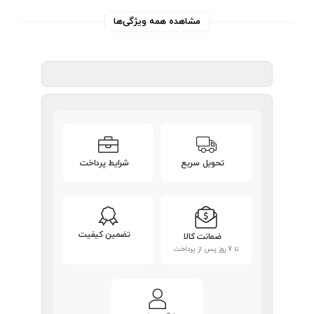
مشاهده همه ویژگی‌ها
تحویل سریع
شرایط پرداخت
تضمین کیفیت
ضمانت کالا
تا 7 روز پس از پرداخت