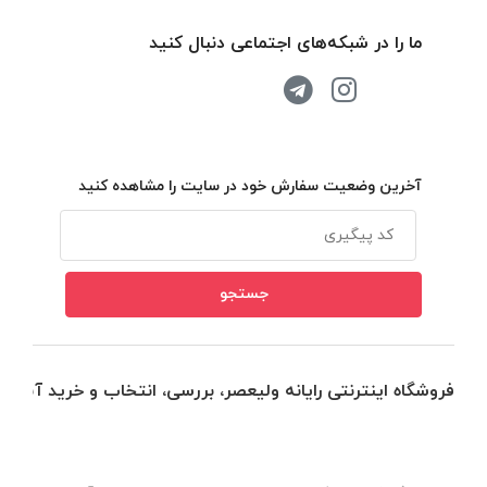
ما را در شبکه‌های اجتماعی دنبال کنید
آخرین وضعیت سفارش خود در سایت را مشاهده کنید
فروشگاه اینترنتی رایانه ولیعصر، بررسی، انتخاب و خرید آنلاین