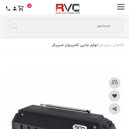
0
کالاهای دیجیتال
/
لوازم جانبی کامپیوتر
/
اسپیکر