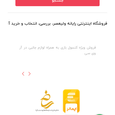
فروشگاه اینترنتی رایانه ولیعصر، بررسی، انتخاب و خرید آنلاین
فروش ویژه کنسول بازی به همراه لوازم جانبی در آر
ه
ن
وی سی
ظ