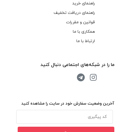
راهنمای خرید
راهنمای دریافت تخفیف
قوانین و مقررات
همکاری با ما
ارتباط با ما
ما را در شبکه‌های اجتماعی دنبال کنید
آخرین وضعیت سفارش خود در سایت را مشاهده کنید