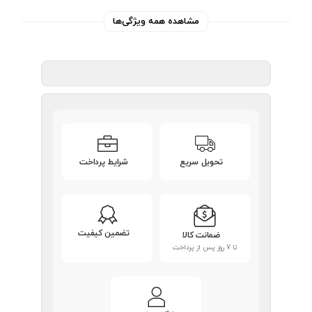
مشاهده همه ویژگی‌ها
تحویل سریع
شرایط پرداخت
تضمین کیفیت
ضمانت کالا
تا 7 روز پس از پرداخت