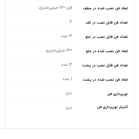
فن 120 میلی‌متری
ابعاد فن نصب شده در سقف
2
تعداد فن قابل نصب در کف
3 عدد
تعداد فن قابل نصب در جلو
120 میلی‌متری
ابعاد فن نصب شده در جلو
4 عدد
تعداد فن قابل نصب در پشت
1 عدد
ابعاد فن نصب شده در پشت
دارد
نورپردازی فن
کنترلر نورپردازی فن
دارد