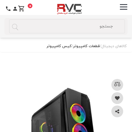
0
کالاهای دیجیتال
/
قطعات کامپیوتر
/
کیس کامپیوتر