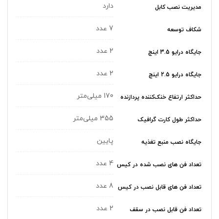
دارد
مدیریت نصب کابل
7 عدد
شکاف توسعه
2 عدد
جایگاه درایو 3.5 اینچ
2 عدد
جایگاه درایو 2.5 اینچ
170 میلی‌متر
حداکثر ارتفاع خنک‌کننده پردازنده
355 میلی‌متر
حداکثر طول کارت گرافیک
پایین
جایگاه نصب منبع تغذیه
4 عدد
تعداد فن های نصب شده در کیس
8 عدد
تعداد فن های قابل نصب در کیس
2 عدد
تعداد فن قابل نصب در سقف