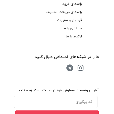
راهنمای خرید
راهنمای دریافت تخفیف
قوانین و مقررات
همکاری با ما
ارتباط با ما
ما را در شبکه‌های اجتماعی دنبال کنید
آخرین وضعیت سفارش خود در سایت را مشاهده کنید