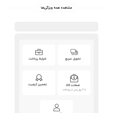
مشاهده همه ویژگی‌ها
تحویل سریع
شرایط پرداخت
تضمین کیفیت
ضمانت کالا
تا 7 روز پس از پرداخت