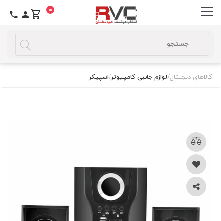
0
کالاهای دیجیتال
/
لوازم جانبی کامپیوتر
/
اسپیکر