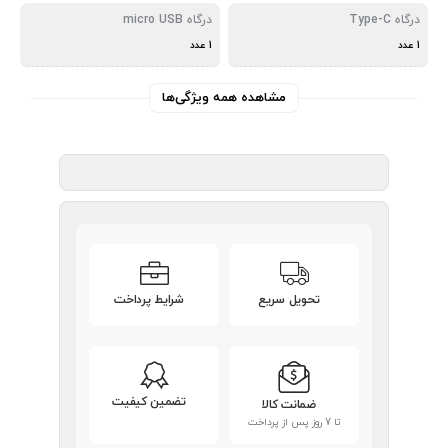
درگاه Type-C
درگاه micro USB
1 عدد
1 عدد
مشاهده همه ویژگی‌ها
تحویل سریع
شرایط پرداخت
تضمین کیفیت
ضمانت کالا
تا 7 روز پس از پرداخت