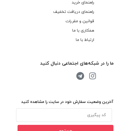
راهنمای خرید
راهنمای دریافت تخفیف
قوانین و مقررات
همکاری با ما
ارتباط با ما
ما را در شبکه‌های اجتماعی دنبال کنید
آخرین وضعیت سفارش خود در سایت را مشاهده کنید