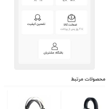
تضمین کیفیت
ضمانت کالا
تا 7 روز پس از پرداخت
باشگاه مشتریان
محصولات مرتبط