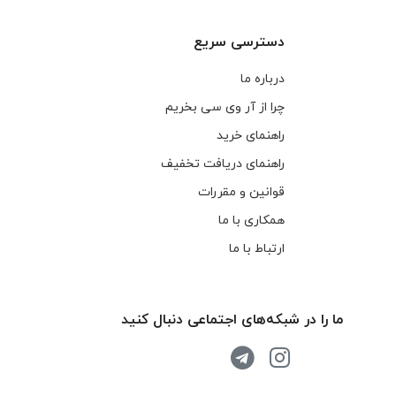
دسترسی سریع
درباره ما
چرا از آر وی سی بخریم
راهنمای خرید
راهنمای دریافت تخفیف
قوانین و مقررات
همکاری با ما
ارتباط با ما
ما را در شبکه‌های اجتماعی دنبال کنید