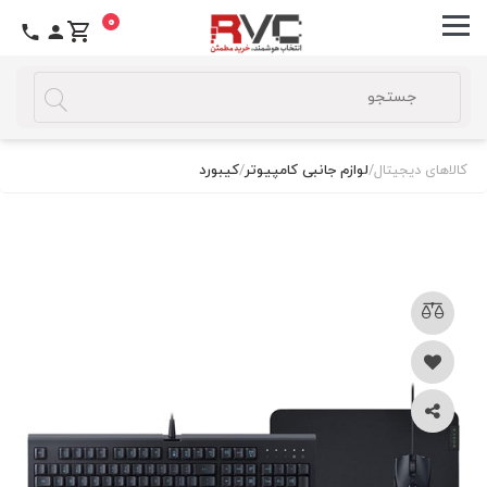
0
کالاهای دیجیتال
/
لوازم جانبی کامپیوتر
/
کیبورد