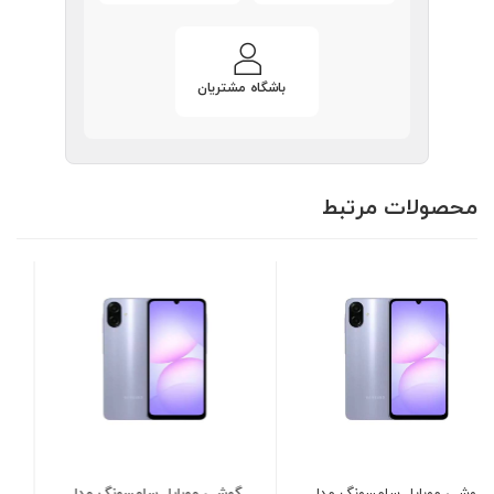
باشگاه مشتریان
محصولات مرتبط