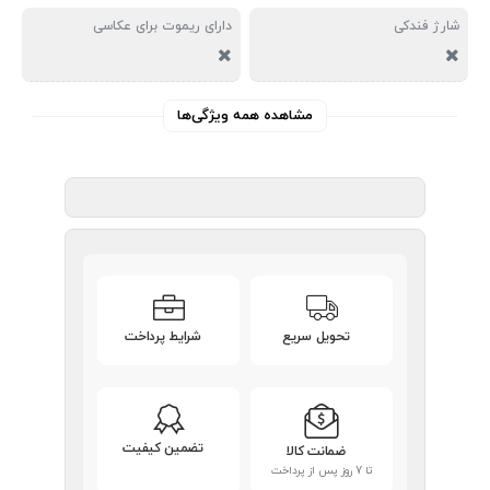
شارژ فندکی
دارای ریموت برای عکاسی
مشاهده همه ویژگی‌ها
تحویل سریع
شرایط پرداخت
تضمین کیفیت
ضمانت کالا
تا 7 روز پس از پرداخت