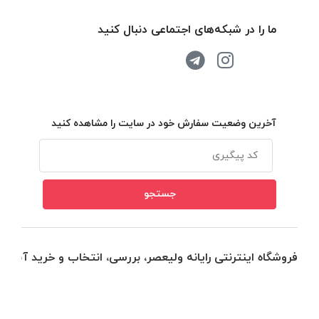
ما را در شبکه‌های اجتماعی دنبال کنید
آخرین وضعیت سفارش خود در سایت را مشاهده کنید
فروشگاه اینترنتی رایانه ولیعصر، بررسی، انتخاب و خرید آنلاین