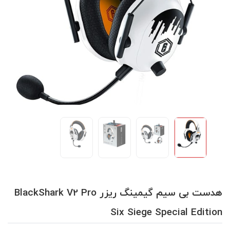
هدست بی سیم گیمینگ ریزر BlackShark V2 Pro
Six Siege Special Edition