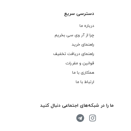
دسترسی سریع
درباره ما
چرا از آر وی سی بخریم
راهنمای خرید
راهنمای دریافت تخفیف
قوانین و مقررات
همکاری با ما
ارتباط با ما
ما را در شبکه‌های اجتماعی دنبال کنید