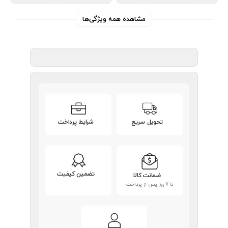
مشاهده همه ویژگی‌ها
تحویل سریع
شرایط پرداخت
تضمین کیفیت
ضمانت کالا
تا 7 روز پس از پرداخت