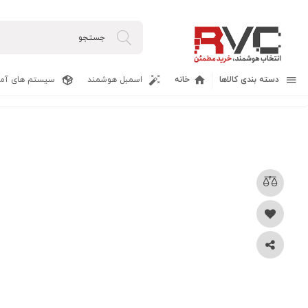
دسته بندی کالاها
خانه
اسمبل هوشمند
سیستم های آما