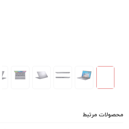
محصولات مرتبط