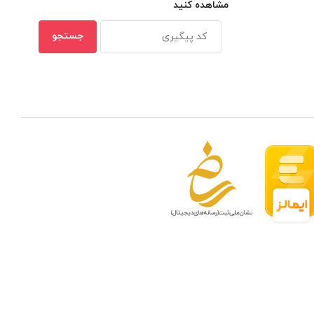
مشاهده کنید
 مدار بسته در ظرفیتهای مختلف
بهترین ن