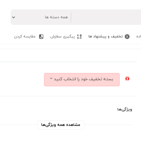
ده
تخفیف و پیشنهاد ها
پیگیری سفارش
مقایسه کردن
بسته تخفیف خود را انتخاب کنید
ویژگی‌ها
مشاهده همه ویژگی‌ها