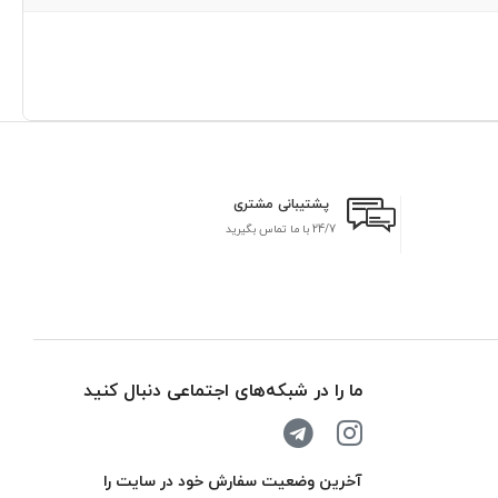
پشتیبانی مشتری
24/7 با ما تماس بگیرید
بر
ما را در شبکه‌های اجتماعی دنبال کنید
آخرین وضعیت سفارش خود در سایت را