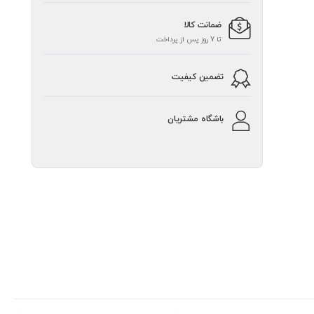
ضمانت کالا
تا 7 روز پس از پرداخت
تضمین کیفیت
باشگاه مشتریان