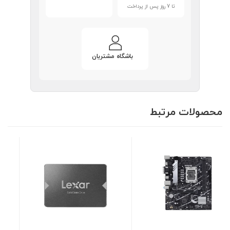
تا 7 روز پس از پرداخت
باشگاه مشتریان
محصولات مرتبط