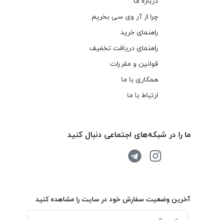
درباره ما
چرا از آر وی سی بخریم
راهنمای خرید
راهنمای دریافت تخفیف
قوانین و مقررات
همکاری با ما
ارتباط با ما
ما را در شبکه‌های اجتماعی دنبال کنید
آخرین وضعیت سفارش خود در سایت را مشاهده کنید