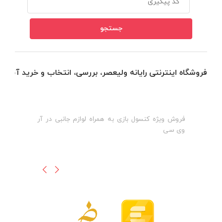
فروشگاه اینترنتی رایانه ولیعصر، بررسی، انتخاب و خرید آنلاین
فروش ویژه کنسول بازی به همراه لوازم جانبی در آر
ه
ن
وی سی
ظ