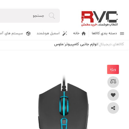
دسته بندی کالاها
خانه
اسمبل هوشمند
سیستم های آما
کالاهای دیجیتال
/
لوازم جانبی کامپیوتر
/
ماوس
ویژه