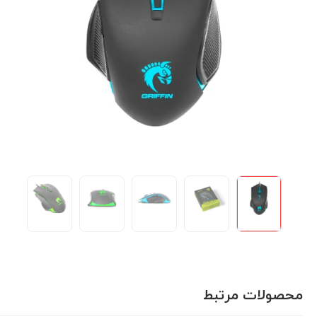
محصولات مرتبط