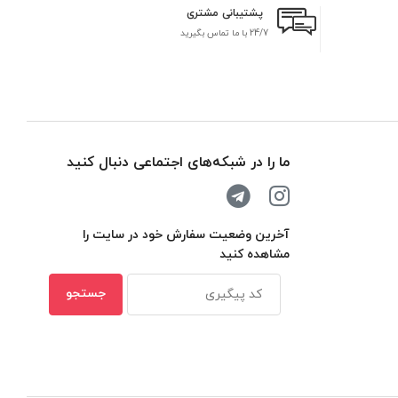
پشتیبانی مشتری
24/7 با ما تماس بگیرید
بر
ما را در شبکه‌های اجتماعی دنبال کنید
آخرین وضعیت سفارش خود در سایت را
مشاهده کنید