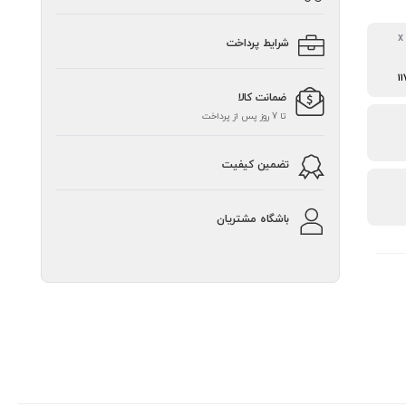
ابعاد (ارتفاع x عرض x
شرایط پرداخت
1
ضمانت کالا
تا 7 روز پس از پرداخت
تضمین کیفیت
باشگاه مشتریان