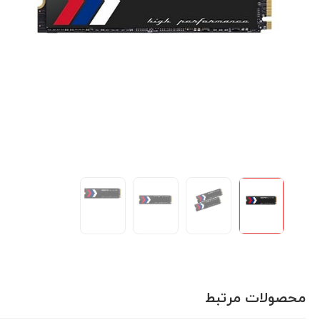
محصولات مرتبط