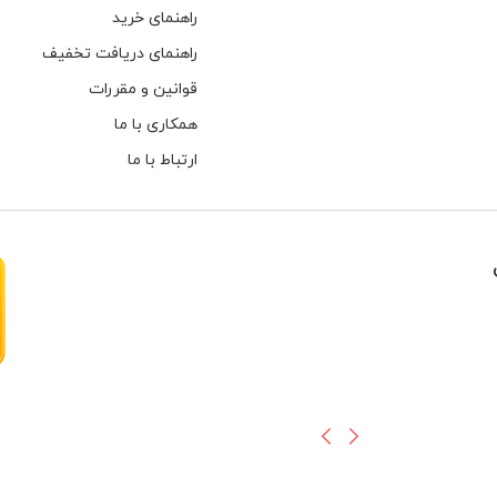
راهنمای خرید
راهنمای دریافت تخفیف
قوانین و مقررات
همکاری با ما
ارتباط با ما
هارهای اینترنال مخصوص دوربین های