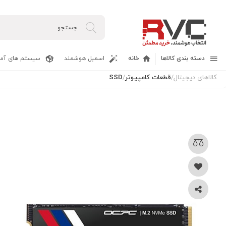
دسته بندی کالاها
خانه
اسمبل هوشمند
سیستم های آما
کالاهای دیجیتال
/
قطعات کامپیوتر
/
SSD