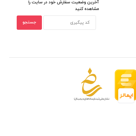
آخرین وضعیت سفارش خود در سایت را
مشاهده کنید
 مدار بسته در ظرفیتهای مختلف
بهترین ن