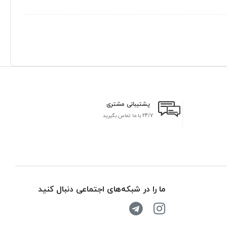
پشتیبانی مشتری
24/7 با ما تماس بگیرید
بر
ما را در شبکه‌های اجتماعی دنبال کنید