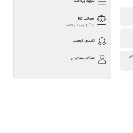
شرایط پرداخت
ضمانت کالا
تا 7 روز پس از پرداخت
تضمین کیفیت
فی
باشگاه مشتریان