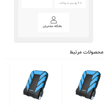
تا 7 روز پس از پرداخت
باشگاه مشتریان
محصولات مرتبط