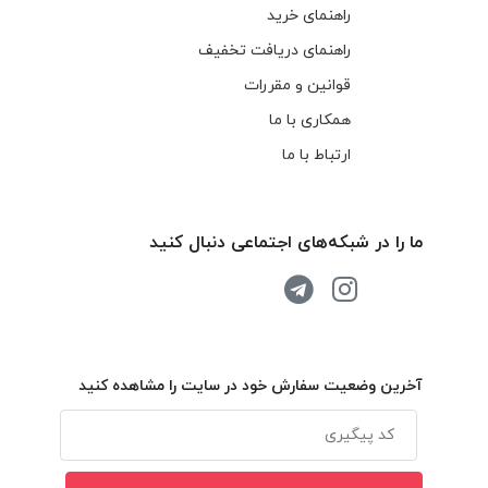
راهنمای خرید
راهنمای دریافت تخفیف
قوانین و مقررات
همکاری با ما
ارتباط با ما
ما را در شبکه‌های اجتماعی دنبال کنید
آخرین وضعیت سفارش خود در سایت را مشاهده کنید