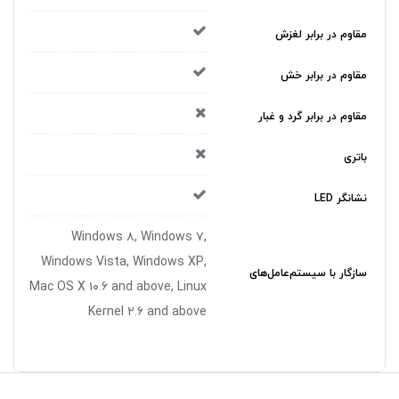
مقاوم در برابر لغزش
مقاوم در برابر خش
مقاوم در برابر گرد و غبار
باتری
نشانگر LED
Windows ۸, Windows ۷,
Windows Vista, Windows XP,
سازگار با سیستم‌عامل‌های
Mac OS X ۱۰.۶ and above, Linux
Kernel ۲.۶ and above