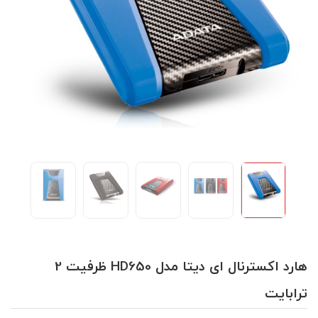
هارد اکسترنال ای دیتا مدل HD650 ظرفیت 2
ترابایت