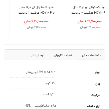
هارد اکسترنال ای دیتا مدل
هارد اکسترنال ای دیتا مدل
HD710 Pro ظرفیت 2 ترابایت
HD710 Pro ظرفیت 1 ترابایت
26,500,000 تومان
20,900,000 تومان
27,000,000 تومان
21,300,000 تومان
مشخصات فنی
نظرات کاربران
ارسال نظر
21 × 81 × 121 میلی‌متر
ابعاد
۲۰۱ گرم
وزن
2 ترابایت
ظرفیت
هارد مغناطیسی (HDD)
نوع حافظه