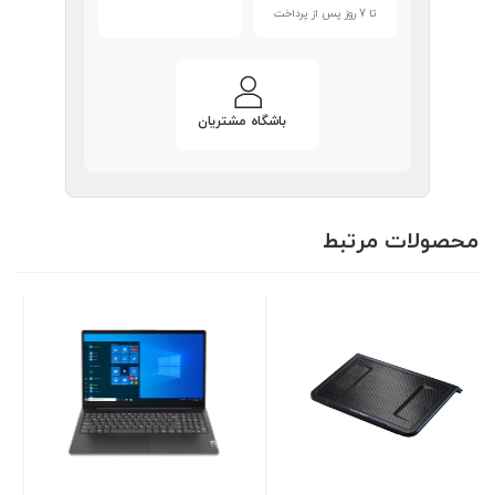
تا 7 روز پس از پرداخت
باشگاه مشتریان
محصولات مرتبط