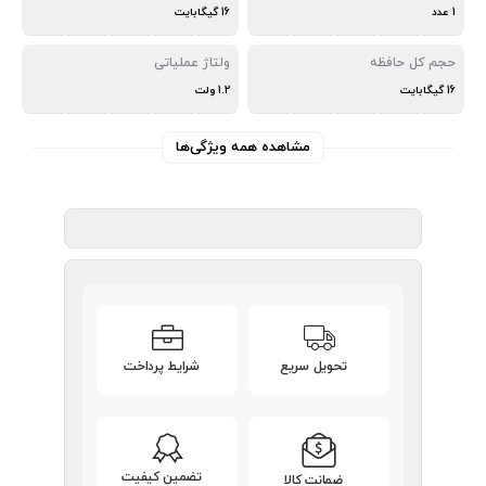
1 عدد
16 گیگابایت
حجم کل حافظه
ولتاژ عملیاتی
16 گیگابایت
1.2 ولت
مشاهده همه ویژگی‌ها
تحویل سریع
شرایط پرداخت
تضمین کیفیت
ضمانت کالا