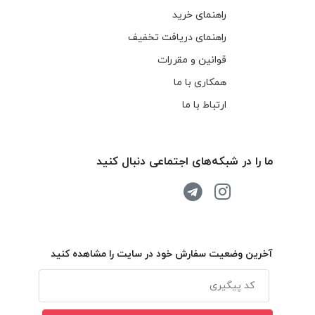
راهنمای خرید
راهنمای دریافت تخفیف
قوانین و مقررات
همکاری با ما
ارتباط با ما
ما را در شبکه‌های اجتماعی دنبال کنید
آخرین وضعیت سفارش خود در سایت را مشاهده کنید