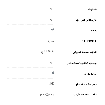
دارد
بلوتوث
دارد
کارتخوان اس دی
وبکم
ندارد
ETHERNET
13.3 اینچ
اندازه صفحه نمایش
دارد
ورودی هدفون/میکروفون
درایو نوری
LED
نوع صفحه نمایش
دقت صفحه نمایش
1920X1080