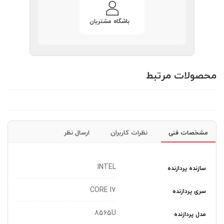
باشگاه مشتریان
محصولات مرتبط
مشخصات فنی
نظرات کاربران
ارسال نظر
INTEL
سازنده پردازنده
CORE I7
سری پردازنده
8565U
مدل پردازنده