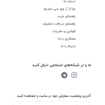
درباره ما
چرا از آر وی سی بخریم
راهنمای خرید
راهنمای دریافت تخفیف
قوانین و مقررات
همکاری با ما
ارتباط با ما
ما را در شبکه‌های اجتماعی دنبال کنید
آخرین وضعیت سفارش خود در سایت را مشاهده کنید