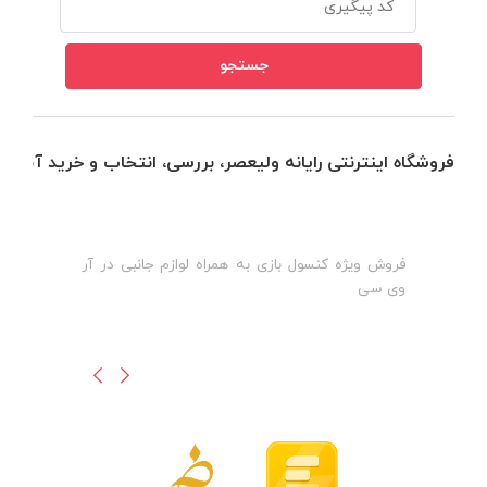
فروشگاه اینترنتی رایانه ولیعصر، بررسی، انتخاب و خرید آنلاین
فروش ویژه کنسول بازی به همراه لوازم جانبی در آر
ه
ن
وی سی
ظ