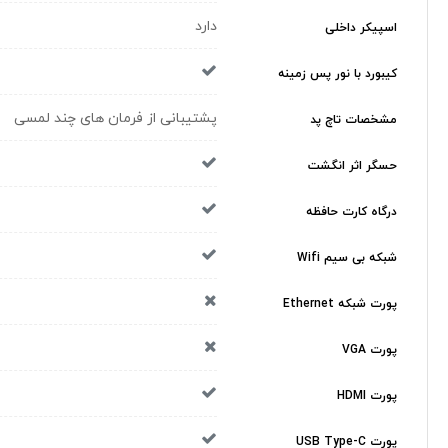
دارد
اسپیکر داخلی
کیبورد با نور پس زمینه
پشتیبانی از فرمان های چند لمسی
مشخصات تاچ پد
حسگر اثر انگشت
درگاه کارت حافظه
شبکه بی سیم Wifi
پورت شبکه Ethernet
پورت VGA
پورت HDMI
پورت USB Type-C