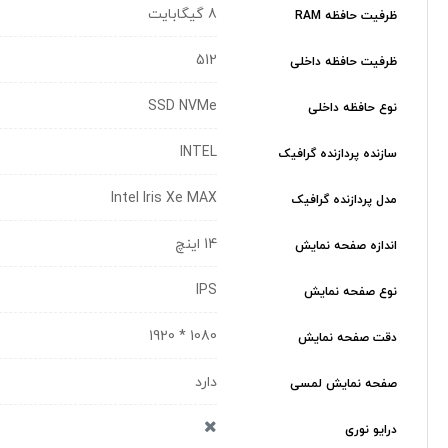
8 گیگابایت
ظرفیت حافظه RAM
512
ظرفیت حافظه داخلی
SSD NVMe
نوع حافظه داخلی
INTEL
سازنده پردازنده گرافیک
Intel Iris Xe MAX
مدل پردازنده گرافیک
14 اینچ
اندازه صفحه نمایش
IPS
نوع صفحه نمایش
1080 * 1920
دقت صفحه نمایش
دارد
صفحه نمایش لمسی
درایو نوری