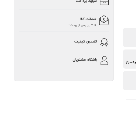
شرایط پرداخت
ضمانت کالا
تا 7 روز پس از پرداخت
تضمین کیفیت
باشگاه مشتریان