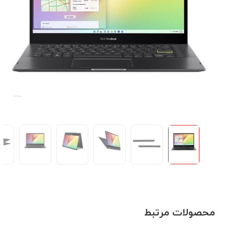
محصولات مرتبط