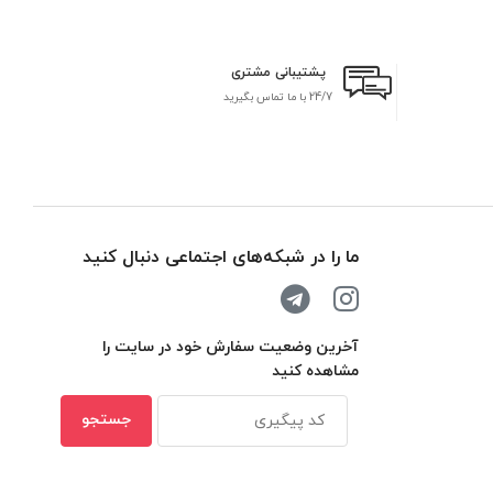
پشتیبانی مشتری
24/7 با ما تماس بگیرید
بر
ما را در شبکه‌های اجتماعی دنبال کنید
آخرین وضعیت سفارش خود در سایت را
مشاهده کنید