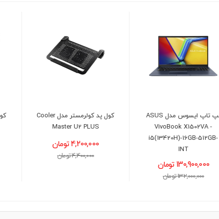
کول پد کولرمستر مدل Cooler
کول پد کولرمستر مدل Cooler
Master NOTEPAL L2
Master U2 PLUS
4,200,000 تومان
3,300,000 تومان
4,400,000 تومان
3,500,000 تومان