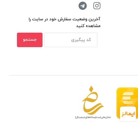
آخرین وضعیت سفارش خود در سایت را
مشاهده کنید
 مدار بسته در ظرفیتهای مختلف
بهترین ن