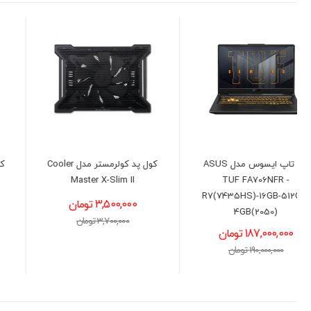
کول پد کولرمستر مدل Cooler
کول پد کولرمستر مدل Cooler
Master NOTEPAL L2
Master X-Slim II
3,500,000 تومان
3,300,000 تومان
3,700,000 تومان
3,500,000 تومان