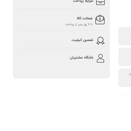
شرایط پرداخت
ضمانت کالا
تا 7 روز پس از پرداخت
تضمین کیفیت
باشگاه مشتریان