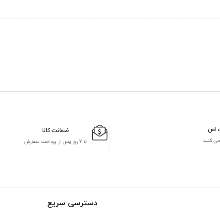
 امن
ضمانت کالا
می کنیم
تا 7 روز پس از پرداخت سفارش
دسترسی سریع