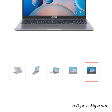
محصولات مرتبط