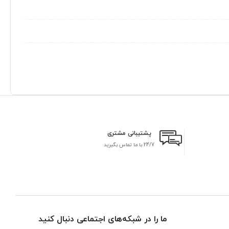
پشتیبانی مشتری
24/7 با ما تماس بگیرید
بر
ما را در شبکه‌های اجتماعی دنبال کنید