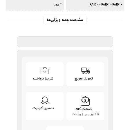
RAID 0 - RAID 1 - RAID 10
4 عدد
مشاهده همه ویژگی‌ها
تحویل سریع
شرایط پرداخت
تضمین کیفیت
ضمانت کالا
تا 7 روز پس از پرداخت