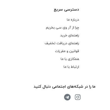
دسترسی سریع
درباره ما
چرا از آر وی سی بخریم
راهنمای خرید
راهنمای دریافت تخفیف
قوانین و مقررات
همکاری با ما
ارتباط با ما
ما را در شبکه‌های اجتماعی دنبال کنید