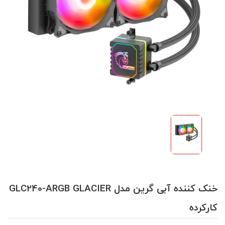
خنک کننده آبی گرین مدل GLC240-ARGB GLACIER
کارکرده