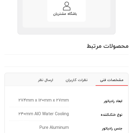
باشگاه مشتریان
محصولات مرتبط
مشخصات فنی
نظرات کاربران
ارسال نظر
274mm x 120mm x 27mm
ابعاد رادیاتور
240mm AIO Water Cooling
نوع خنک‌کننده
Pure Aluminum
جنس رادیاتور