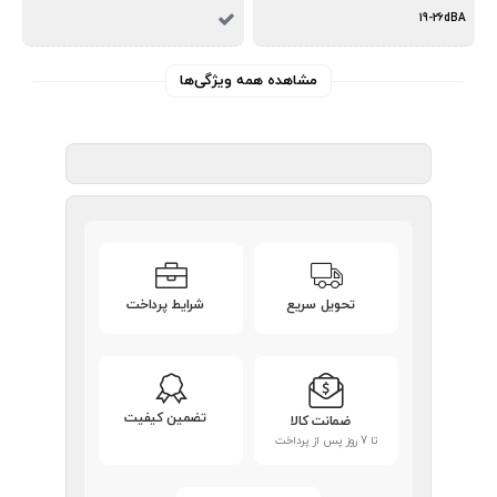
19-26dBA
مشاهده همه ویژگی‌ها
تحویل سریع
شرایط پرداخت
تضمین کیفیت
ضمانت کالا
تا 7 روز پس از پرداخت