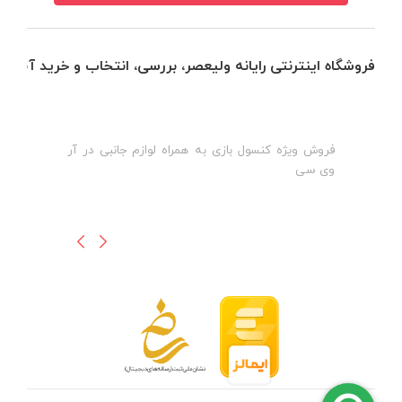
فروشگاه اینترنتی رایانه ولیعصر، بررسی، انتخاب و خرید آنلاین
فروش ویژه کنسول بازی به همراه لوازم جانبی در آر
ه
ن
وی سی
ظ