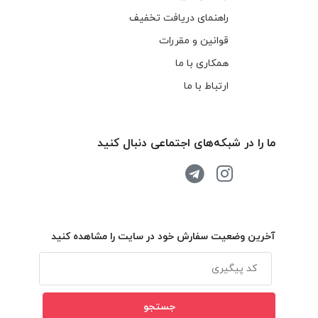
راهنمای دریافت تخفیف
قوانین و مقررات
همکاری با ما
ارتباط با ما
ما را در شبکه‌های اجتماعی دنبال کنید
آخرین وضعیت سفارش خود در سایت را مشاهده کنید