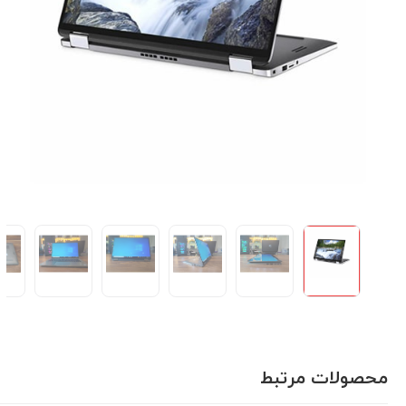
محصولات مرتبط