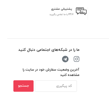
پشتیبانی مشتری
24/7 با ما تماس بگیرید
بر
ما را در شبکه‌های اجتماعی دنبال کنید
آخرین وضعیت سفارش خود در سایت را
مشاهده کنید