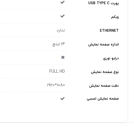
پورت USB TYPE C
وبکم
ندارد
ETHERNET
14 اینچ
اندازه صفحه نمایش
درایو نوری
FULL HD
نوع صفحه نمایش
1080*1920
دقت صفحه نمایش
صفحه نمایش لمسی