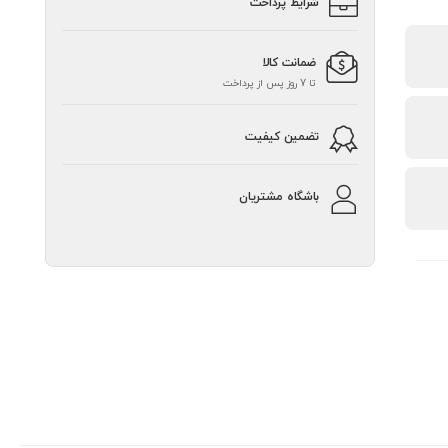
شرایط پرداخت
ضمانت کالا
تا 7 روز پس از پرداخت
تضمین کیفیت
باشگاه مشتریان