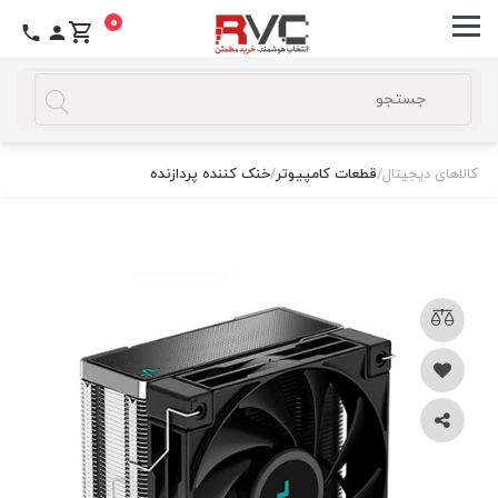
0
کالاهای دیجیتال
/
قطعات کامپیوتر
/
خنک کننده پردازنده