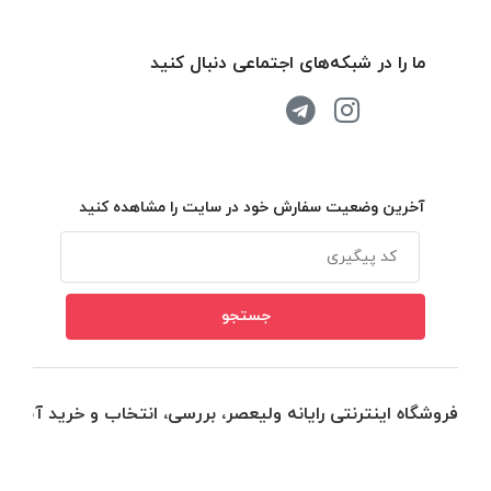
ما را در شبکه‌های اجتماعی دنبال کنید
آخرین وضعیت سفارش خود در سایت را مشاهده کنید
فروشگاه اینترنتی رایانه ولیعصر، بررسی، انتخاب و خرید آنلاین