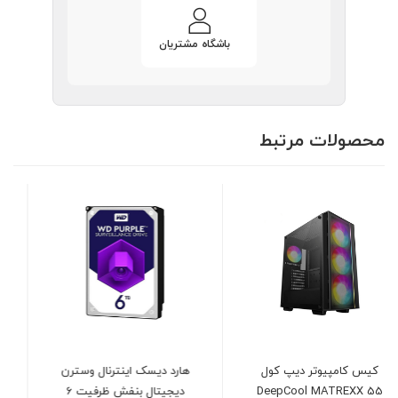
باشگاه مشتریان
محصولات مرتبط
هارد دیسک اینترنال وسترن
کیس کامپیوتر گرین
دیجیتال بنفش ظرفیت 6
GRIFFIN G1