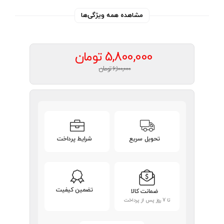
مشاهده همه ویژگی‌ها
5,800,000
تومان
6,100,000 تومان
تحویل سریع
شرایط پرداخت
تضمین کیفیت
ضمانت کالا
تا 7 روز پس از پرداخت