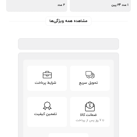
1 عدد 24 پین
2 عدد
مشاهده همه ویژگی‌ها
تحویل سریع
شرایط پرداخت
تضمین کیفیت
ضمانت کالا
تا 7 روز پس از پرداخت