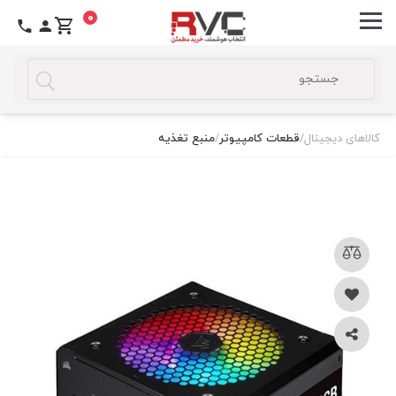
0
کالاهای دیجیتال
/
قطعات کامپیوتر
/
منبع تغذیه