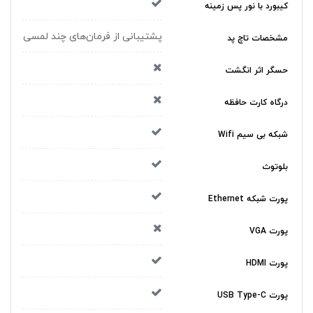
کیبورد با نور پس زمینه
پشتیبانی از فرمان‌های چند لمسی
مشخصات تاچ پد
حسگر اثر انگشت
درگاه کارت حافظه
شبکه بی سیم Wifi
بلوتوث
پورت شبکه Ethernet
پورت VGA
پورت HDMI
پورت USB Type-C