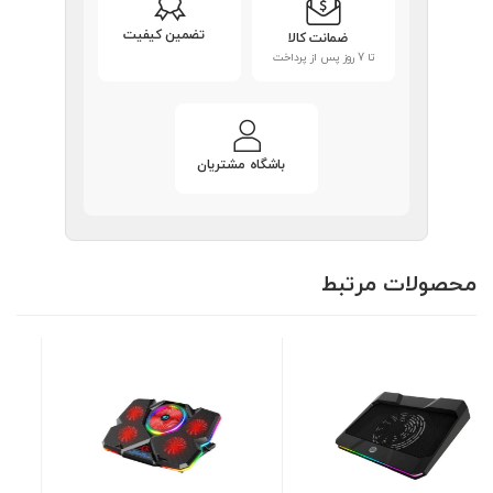
تضمین کیفیت
ضمانت کالا
تا 7 روز پس از پرداخت
باشگاه مشتریان
محصولات مرتبط