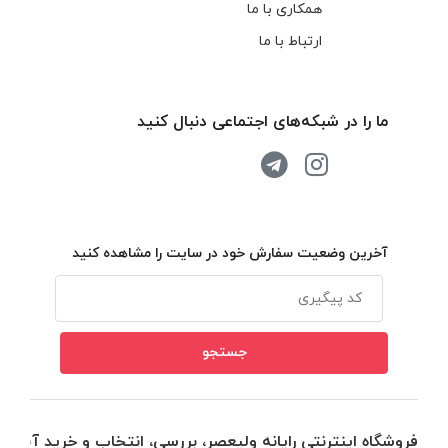
همکاری با ما
ارتباط با ما
ما را در شبکه‌های اجتماعی دنبال کنید
آخرین وضعیت سفارش خود در سایت را مشاهده کنید
فروشگاه اینترنتی رایانه ولیعصر، بررسی، انتخاب و خرید آنلاین