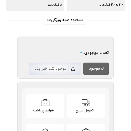
2.0 تا 4.0 گیگاهرتز
8 گیگابایت
مشاهده همه ویژگی‌ها
تعداد موجودی:
0
نا موجود
موجود شد خبر بده
تحویل سریع
شرایط پرداخت