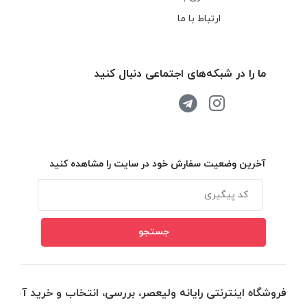
ارتباط با ما
ما را در شبکه‌های اجتماعی دنبال کنید
آخرین وضعیت سفارش خود در سایت را مشاهده کنید
فروشگاه اینترنتی رایانه ولیعصر، بررسی، انتخاب و خرید آنلاین