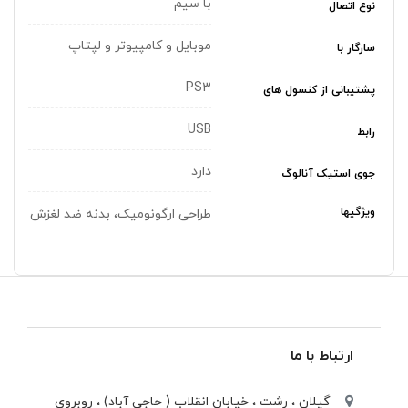
با سیم
نوع اتصال
موبایل و کامپیوتر و لپتاپ
سازگار با
PS3
پشتیبانی از کنسول های
USB
رابط
دارد
جوی استیک آنالوگ
ویژگیها
طراحی ارگونومیک، بدنه ضد لغزش
ارتباط با ما
گیلان ، رشت ، خيابان انقلاب ( حاجی آباد) ، روبروی