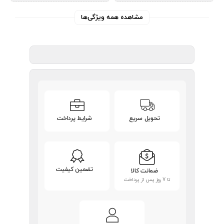
مشاهده همه ویژگی‌ها
تحویل سریع
شرایط پرداخت
تضمین کیفیت
ضمانت کالا
تا 7 روز پس از پرداخت