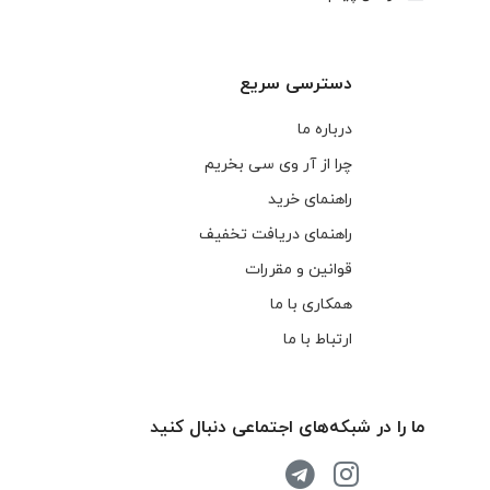
دسترسی سریع
درباره ما
چرا از آر وی سی بخریم
راهنمای خرید
راهنمای دریافت تخفیف
قوانین و مقررات
همکاری با ما
ارتباط با ما
ما را در شبکه‌های اجتماعی دنبال کنید