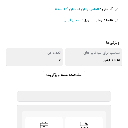
گارانتی :
الماس رایان ایرانیان 24 ماهه
فاصله زمانی تحویل :
ارسال فوری
ویژگی‌ها
مناسب برای لپ تاپ های
تعداد فن
۱۵ تا ۱۷ اینچی
۶
مشاهده همه ویژگی‌ها