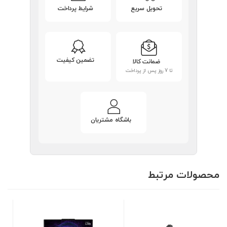
تحویل سریع
شرایط پرداخت
تضمین کیفیت
ضمانت کالا
تا 7 روز پس از پرداخت
باشگاه مشتریان
محصولات مرتبط