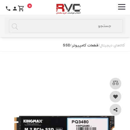
0
کالاهای دیجیتال
/
قطعات کامپیوتر
/
SSD