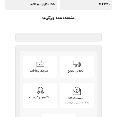
M.2 2280
1850 مگابایت بر ثانیه
مشاهده همه ویژگی‌ها
تحویل سریع
شرایط پرداخت
تضمین کیفیت
ضمانت کالا
تا 7 روز پس از پرداخت