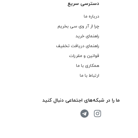
دسترسی سریع
درباره ما
چرا از آر وی سی بخریم
راهنمای خرید
راهنمای دریافت تخفیف
قوانین و مقررات
همکاری با ما
ارتباط با ما
ما را در شبکه‌های اجتماعی دنبال کنید