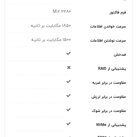
M.2 2280
فرم فاکتور
1850 مگابایت بر ثانیه
سرعت خواندن اطلاعات
1500 مگابایت بر ثانیه
سرعت نوشتن اطلاعات
ضدخش
پشتیبانی از RAID
مقاومت در برابر ضربه
مقاومت در برابر لرزش
مقاومت در برابر شوک
پشتیبانی از NVMe