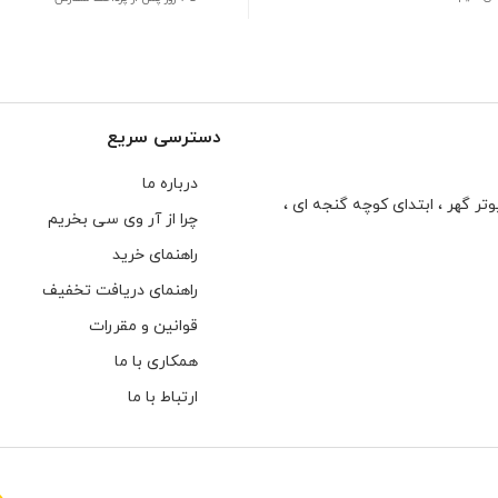
دسترسی سریع
درباره ما
تر گهر ، ابتدای كوچه گنجه ای ،
چرا از آر وی سی بخریم
راهنمای خرید
راهنمای دریافت تخفیف
قوانین و مقررات
همکاری با ما
ارتباط با ما