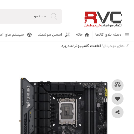
دسته بندی کالاها
خانه
اسمبل هوشمند
سیستم های آما
کالاهای دیجیتال
/
قطعات کامپیوتر
/
مادربرد