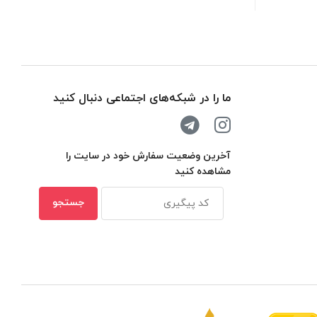
ما را در شبکه‌های اجتماعی دنبال کنید
آخرین وضعیت سفارش خود در سایت را
مشاهده کنید