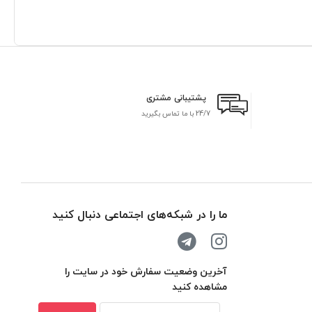
پشتیبانی مشتری
24/7 با ما تماس بگیرید
بر
ما را در شبکه‌های اجتماعی دنبال کنید
آخرین وضعیت سفارش خود در سایت را
مشاهده کنید