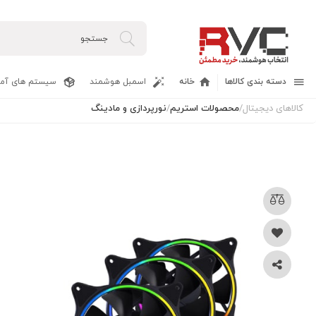
دسته بندی کالاها
خانه
اسمبل هوشمند
سیستم های آما
کالاهای دیجیتال
/
محصولات استریم
/
نورپردازی و مادینگ