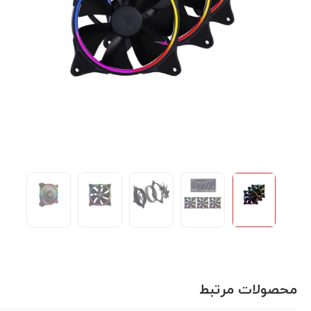
محصولات مرتبط