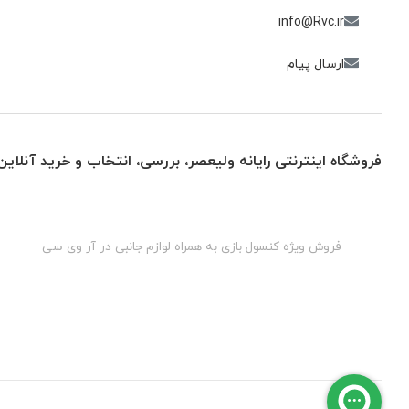
info@Rvc.ir
ارسال پیام
فروشگاه اینترنتی رایانه ولیعصر، بررسی، انتخاب و خرید آنلاین
گان
فروش ویژه کنسول بازی به همراه لوازم جانبی در آر وی سی