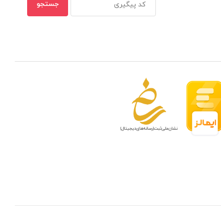
 مدار بسته در ظرفیتهای مختلف
بهترین ن