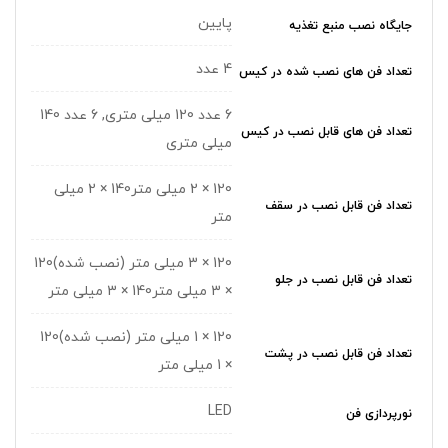
پایین
جایگاه نصب منبع تغذیه
4 عدد
تعداد فن های نصب شده در کیس
6 عدد 120 میلی متری, 6 عدد 140
تعداد فن های قابل نصب در کیس
میلی متری
120 × 2 میلی متر140 × 2 میلی
تعداد فن قابل نصب در سقف
متر
120 × 3 میلی متر (نصب شده)120
تعداد فن قابل نصب در جلو
× 3 میلی متر140 × 3 میلی متر
120 × 1 میلی متر (نصب شده)120
تعداد فن قابل نصب در پشت
× 1 میلی متر
LED
نورپردازی فن