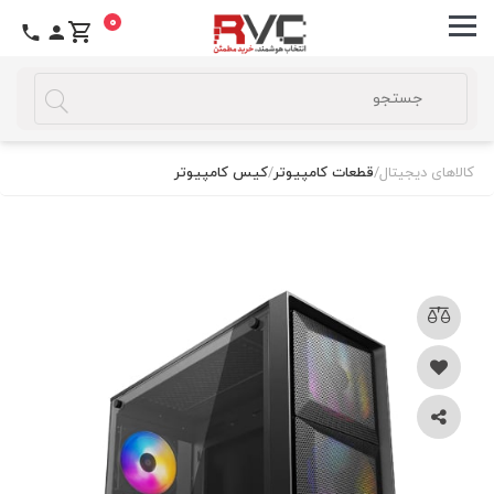
0
کالاهای دیجیتال
/
قطعات کامپیوتر
/
کیس کامپیوتر