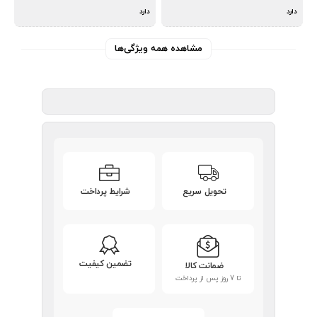
دارد
دارد
مشاهده همه ویژگی‌ها
تحویل سریع
شرایط پرداخت
تضمین کیفیت
ضمانت کالا
تا 7 روز پس از پرداخت