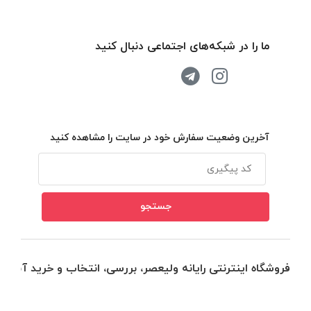
ما را در شبکه‌های اجتماعی دنبال کنید
آخرین وضعیت سفارش خود در سایت را مشاهده کنید
فروشگاه اینترنتی رایانه ولیعصر، بررسی، انتخاب و خرید آنلاین