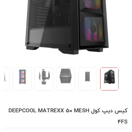
کیس دیپ کول DEEPCOOL MATREXX 50 MESH
4FS