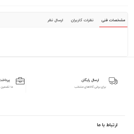
مشخصات فنی
نظرات کاربران
ارسال نظر
ارسال رایگان
پرداخت
برای برخی کالاهای منتخب
ما تضمین 
ارتباط با ما