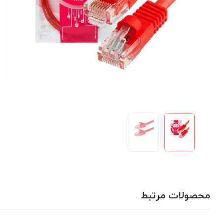
محصولات مرتبط