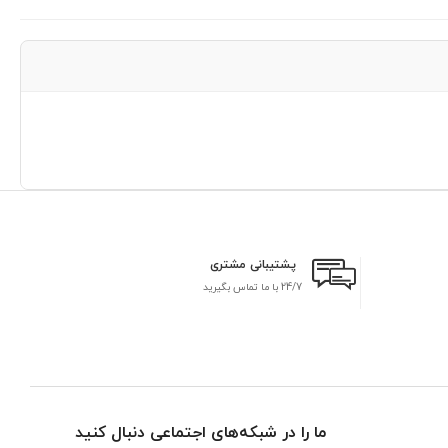
پشتیبانی مشتری
24/7 با ما تماس بگیرید
بر
ما را در شبکه‌های اجتماعی دنبال کنید