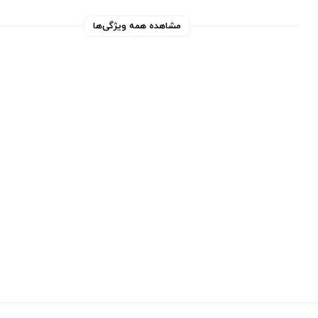
مشاهده همه ویژگی‌ها