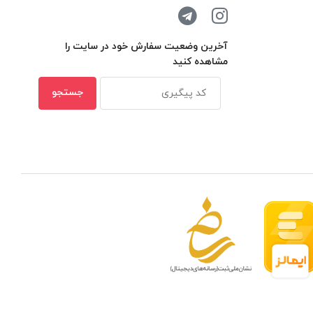
آخرین وضعیت سفارش خود در سایت را
مشاهده کنید
 مدار بسته در ظرفیتهای مختلف
بهترین ن