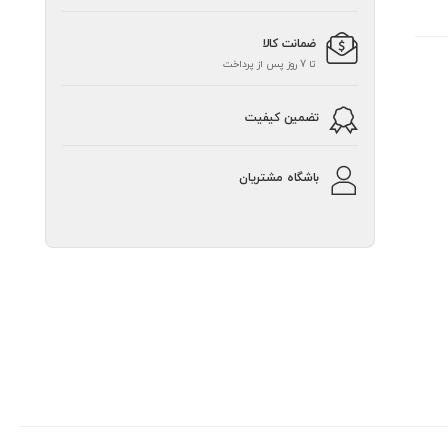
ضمانت کالا
تا 7 روز پس از پرداخت
تضمین کیفیت
باشگاه مشتریان