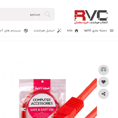
دسته بندی کالاها
خانه
اسمبل هوشمند
سیستم های آما