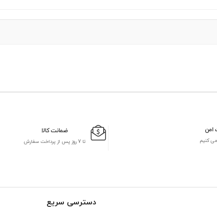
 امن
ضمانت کالا
می کنیم
تا 7 روز پس از پرداخت سفارش
دسترسی سریع