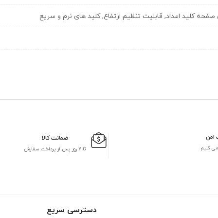
 امن
ضمانت کالا
می کنیم
تا 7 روز پس از پرداخت سفارش
دسترسی سریع