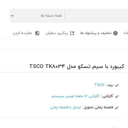
ده
تخفیف و پیشنهاد ها
پیگیری سفارش
مقایسه کردن
کیبورد با سیم تسکو مدل TSCO TK8034
برند :
TSCO
گارانتی :
گارانتی 12 ماهه توسن سیستم
فاصله زمانی تحویل :
ارسال با فاصله زمانی