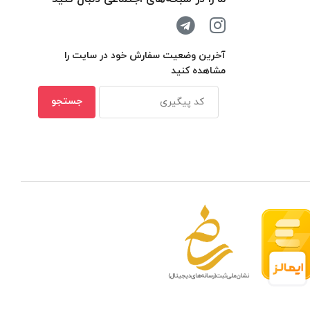
آخرین وضعیت سفارش خود در سایت را
مشاهده کنید
 مدار بسته در ظرفیتهای مختلف
بهترین ن