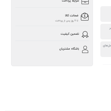
شرایط پرداخت
ضمانت کالا
تا 7 روز پس از پرداخت
ر
تضمین کیفیت
ل‌های
باشگاه مشتریان