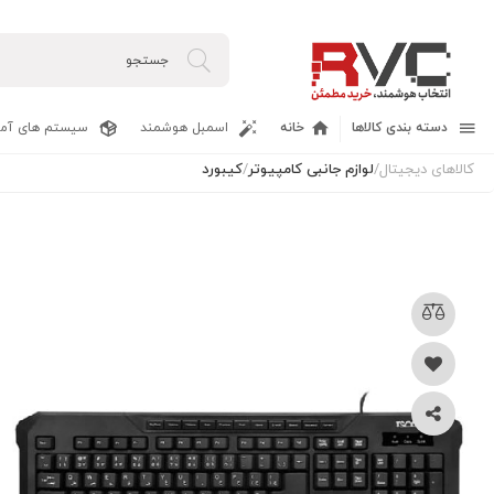
دسته بندی کالاها
خانه
اسمبل هوشمند
سیستم های آما
کالاهای دیجیتال
/
لوازم جانبی کامپیوتر
/
کیبورد