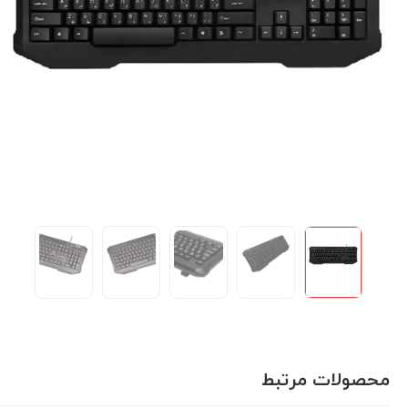
محصولات مرتبط