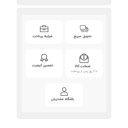
تحویل سریع
شرایط پرداخت
تضمین کیفیت
ضمانت کالا
تا 7 روز پس از پرداخت
باشگاه مشتریان