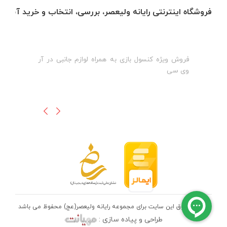
فروشگاه اینترنتی رایانه ولیعصر، بررسی، انتخاب و خرید آنلاین
فروش ویژه کنسول بازی به همراه لوازم جانبی در آر
ه
ن
وی سی
ظ
تمامی حقوق این سایت برای مجموعه رایانه ولیعصر(عج) محفوظ می باشد
طراحی و پیاده سازی :