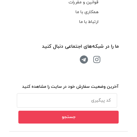
قوانین و مقررات
همکاری با ما
ارتباط با ما
ما را در شبکه‌های اجتماعی دنبال کنید
آخرین وضعیت سفارش خود در سایت را مشاهده کنید