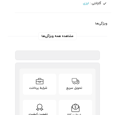
گارانتی :
ایزی
ویژگی‌ها
مشاهده همه ویژگی‌ها
تحویل سریع
شرایط پرداخت
تضمین کیفیت