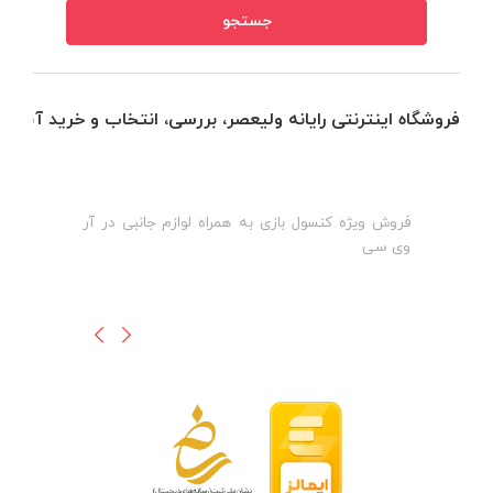
فروشگاه اینترنتی رایانه ولیعصر، بررسی، انتخاب و خرید آنلاین
فروش ویژه کنسول بازی به همراه لوازم جانبی در آر
ه
ن
وی سی
ظ