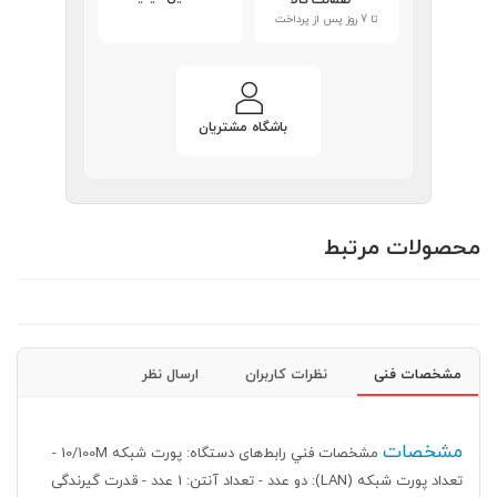
ضمانت کالا
تا 7 روز پس از پرداخت
باشگاه مشتریان
محصولات مرتبط
مشخصات فنی
نظرات کاربران
ارسال نظر
مشخصات
مشخصات فني
رابط‌های دستگاه: پورت شبکه 10/100M -
تعداد پورت شبکه (LAN): دو عدد - تعداد آنتن: 1 عدد - قدرت گیرندگی