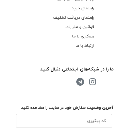
راهنمای خرید
راهنمای دریافت تخفیف
قوانین و مقررات
همکاری با ما
ارتباط با ما
ما را در شبکه‌های اجتماعی دنبال کنید
آخرین وضعیت سفارش خود در سایت را مشاهده کنید