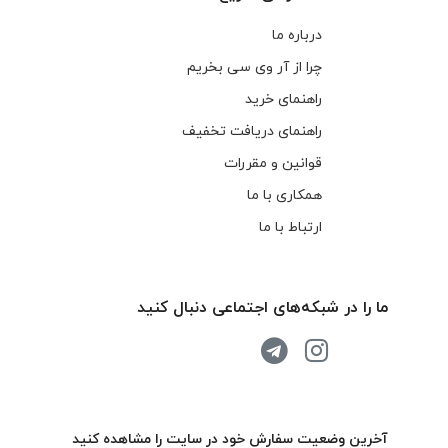
درباره ما
چرا از آر وی سی بخریم
راهنمای خرید
راهنمای دریافت تخفیف
قوانین و مقررات
همکاری با ما
ارتباط با ما
ما را در شبکه‌های اجتماعی دنبال کنید
آخرین وضعیت سفارش خود در سایت را مشاهده کنید