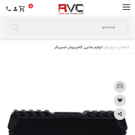
0
کالاهای دیجیتال
/
لوازم جانبی کامپیوتر
/
اسپیکر