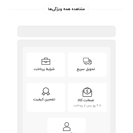
مشاهده همه ویژگی‌ها
تحویل سریع
شرایط پرداخت
تضمین کیفیت
ضمانت کالا
تا 7 روز پس از پرداخت