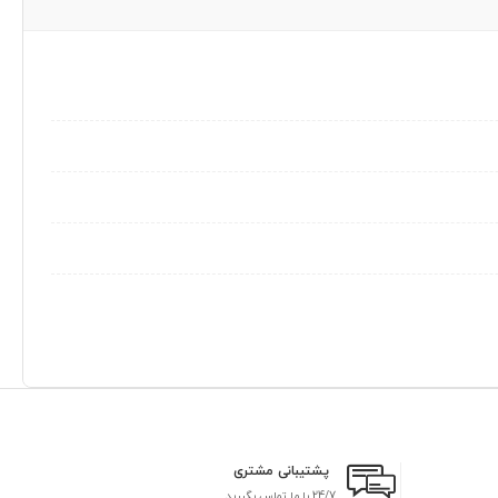
پشتیبانی مشتری
24/7 با ما تماس بگیرید