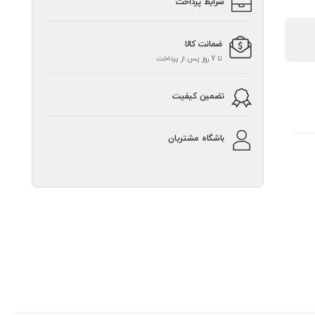
شرایط پرداخت
ضمانت کالا
تا 7 روز پس از پرداخت
تضمین کیفیت
باشگاه مشتریان