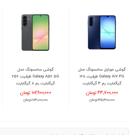
گوشی موبایل سامسونگ مدل
گوشی سامسونگ مدل
Galaxy A17 4G ظرفیت 128
Galaxy A56 5G ظرفیت 256
گیگابایت رم 4 گیگابایت
گیگابایت رم 8 گیگابایت
44,700,000 تومان
102,900,000 تومان
45,300,000 تومان
104,000,000 تومان