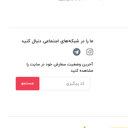
بر
ما را در شبکه‌های اجتماعی دنبال کنید
آخرین وضعیت سفارش خود در سایت را
مشاهده کنید