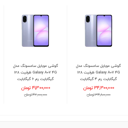
گوشی موبايل سامسونگ مدل
گوشی موبايل سامسونگ مدل
Galaxy A07 4G ظرفیت 128
Galaxy A07 4G ظرفیت 128
گیگابایت رم 4 گیگابایت
گیگابایت رم 6 گیگابایت
34,300,000 تومان
41,300,000 تومان
34,800,000 تومان
42,000,000 تومان