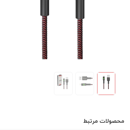
محصولات مرتبط