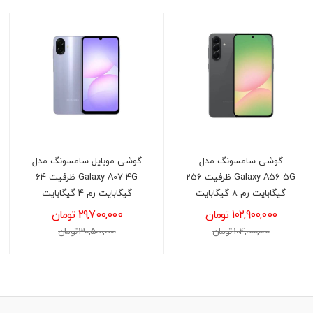
گوشی سامسونگ مدل
گوشی موبايل سامسونگ مدل
Galaxy A56 5G ظرفیت 256
Galaxy A07 4G ظرفیت 64
گیگابایت رم 8 گیگابایت
گیگابایت رم 4 گیگابایت
102,900,000 تومان
29,700,000 تومان
104,000,000 تومان
30,500,000 تومان