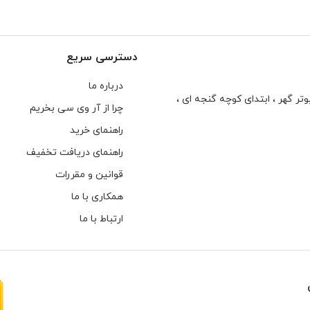
دسترسی سریع
درباره ما
تر گهر ، ابتدای كوچه گنجه ای ،
چرا از آر وی سی بخریم
راهنمای خرید
راهنمای دریافت تخفیف
قوانین و مقررات
همکاری با ما
ارتباط با ما