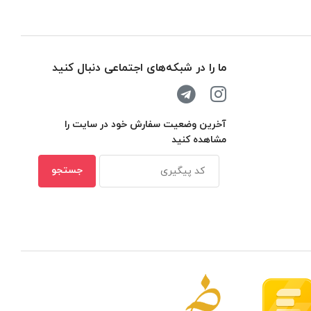
ما را در شبکه‌های اجتماعی دنبال کنید
آخرین وضعیت سفارش خود در سایت را
مشاهده کنید