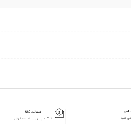
 امن
ضمانت کالا
می کنیم
تا 7 روز پس از پرداخت سفارش