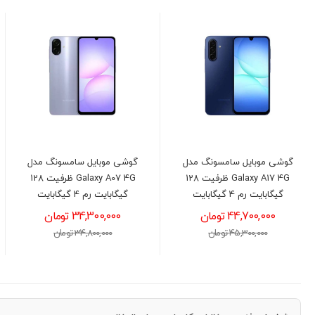
گوشی موبایل سامسونگ مدل
گوشی موبايل سامسونگ مدل
Galaxy A17 4G ظرفیت 128
Galaxy A07 4G ظرفیت 128
گیگابایت رم 4 گیگابایت
گیگابایت رم 4 گیگابایت
44,700,000 تومان
34,300,000 تومان
45,300,000 تومان
34,800,000 تومان