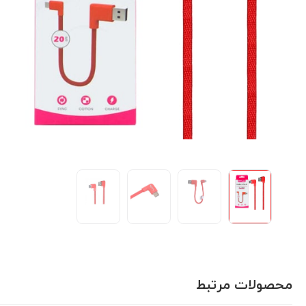
محصولات مرتبط