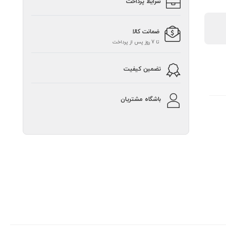
شرایط پرداخت
ضمانت کالا
تا 7 روز پس از پرداخت
تضمین کیفیت
باشگاه مشتریان