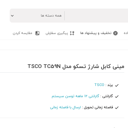
ده
تخفیف و پیشنهاد ها
پیگیری سفارش
مقایسه کردن
مینی کابل شارژ تسکو مدل TSCO TC59N
برند :
TSCO
گارانتی :
گارانتی 12 ماهه توسن سیستم
فاصله زمانی تحویل :
ارسال با فاصله زمانی