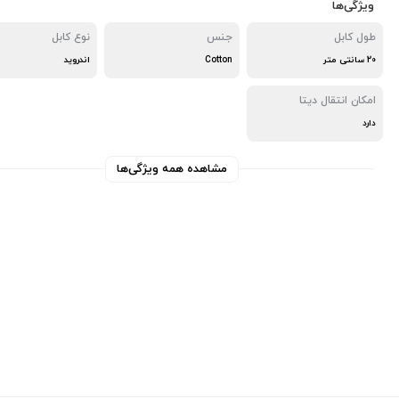
ویژگی‌ها
طول کابل
جنس
نوع کابل
20 سانتی متر
Cotton
اندروید
امکان انتقال دیتا
دارد
مشاهده همه ویژگی‌ها